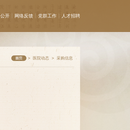
息公开
网络反馈
党群工作
人才招聘
>
医院动态
>
采购信息