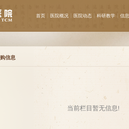
首页
医院概况
医院动态
科研教学
信
购信息
当前栏目暂无信息!