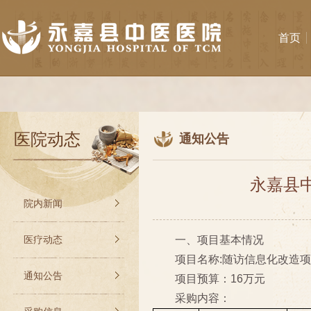
首页
医院动态
通知公告
永嘉县
院内新闻
医疗动态
一、项目基本情况
项目名称:随访信息化改造
通知公告
项目预算：16万元
采购内容：