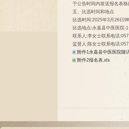
于公告时间内发送报名表格(见附
五、比选时间和地点
比选时间:2025年3月26日9
比选地点:永嘉县中医医院-
联系人:李女士联系电话:0577-
监督人:陈女士联系电话:0577-
附件1永嘉县中医医院随访
附件2报名表.xls