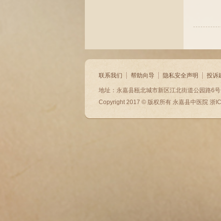
联系我们
帮助向导
隐私安全声明
投诉
地址：永嘉县瓯北城市新区江北街道公园路6号 电话：057
Copyright 2017 © 版权所有
永嘉县中医院
浙I