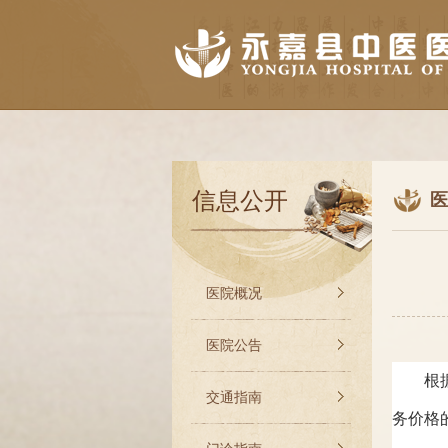
信息公开
医
医院概况
医院公告
根
交通指南
务价格的