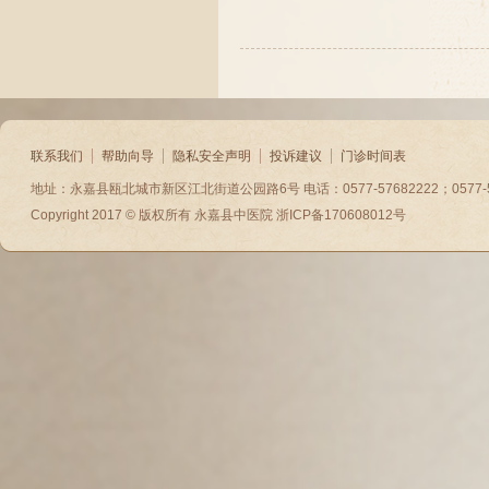
联系我们
帮助向导
隐私安全声明
投诉建议
门诊时间表
地址：永嘉县瓯北城市新区江北街道公园路6号 电话：0577-57682222；0577-5788
Copyright 2017 © 版权所有
永嘉县中医院
浙ICP备170608012号