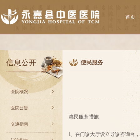
首页
信息公开
便民服务
医院概况
医院公告
惠民服务措施
交通指南
l、在门诊大厅设立导诊咨询台