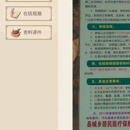
在线视频
资料课件