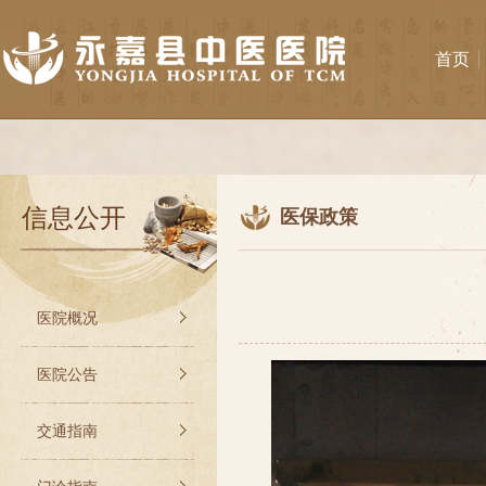
首页
信息公开
医保政策
医院概况
医院公告
交通指南