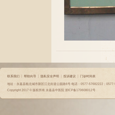
联系我们
帮助向导
隐私安全声明
投诉建议
门诊时间表
地址：永嘉县瓯北城市新区江北街道公园路6号 电话：0577-57682222；0577-5788
Copyright 2017 © 版权所有
永嘉县中医院
浙ICP备170608012号