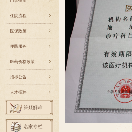
门诊指南
住院流程
医保政策
便民服务
医药价格政策
招标公告
人才招聘
答疑解难
名家专栏