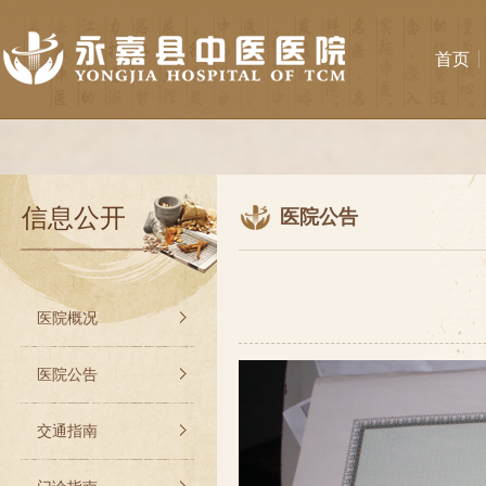
首页
信息公开
医院公告
医院概况
医院公告
交通指南